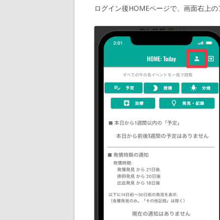
ログイン後HOMEページで、画面右上