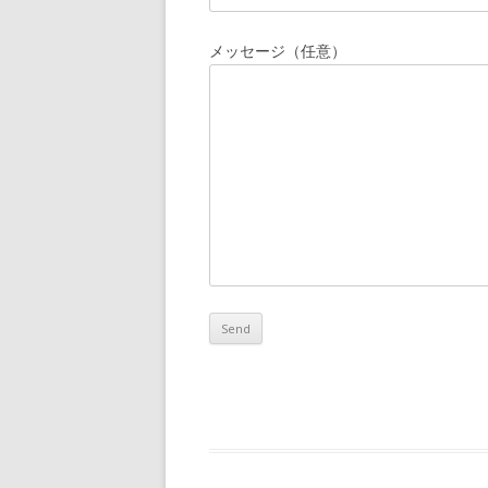
メッセージ（任意）