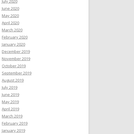
July 2020
June 2020
May 2020
April 2020
March 2020
February 2020
January 2020
December 2019
November 2019
October 2019
September 2019
August 2019
July 2019
June 2019
May 2019
April 2019
March 2019
February 2019
January 2019