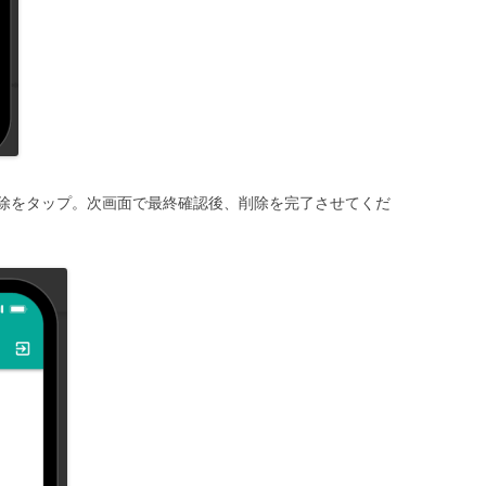
除をタップ。次画面で最終確認後、削除を完了させてくだ