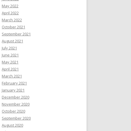
May 2022
April 2022
March 2022
October 2021
September 2021
August 2021
July 2021
June 2021
May 2021
April 2021
March 2021
February 2021
January 2021
December 2020
November 2020
October 2020
September 2020
August 2020