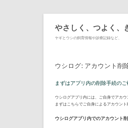
やさしく、つよく、
ヤギとウシの飼育情報や診療記録など、
ウシログ: アカウント削
まずはアプリ内の削除手続のご
ウシログアプリ内には、ご自身でアカウ
まずはこちらでご自身によるアカウント
ウシログアプリ内でのアカウント削