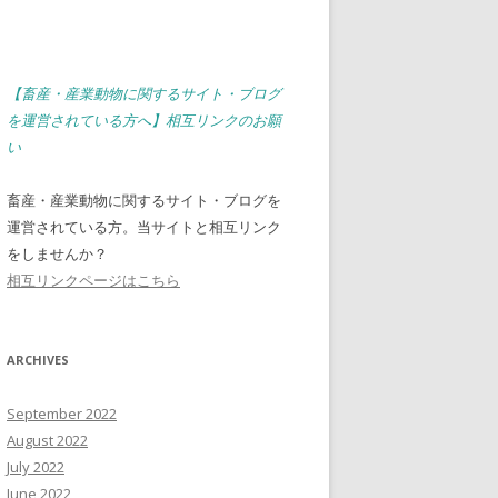
【畜産・産業動物に関するサイト・ブログ
を運営されている方へ】相互リンクのお願
い
畜産・産業動物に関するサイト・ブログを
運営されている方。当サイトと相互リンク
をしませんか？
相互リンクページはこちら
ARCHIVES
September 2022
August 2022
July 2022
June 2022