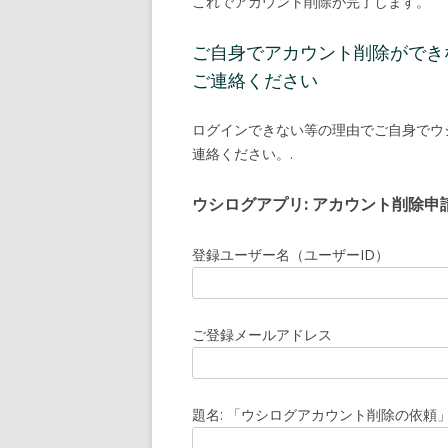
これでアカウント削除が完了します。
ご自身でアカウント削除ができ
ご連絡ください
ログインできない等の理由でご自身でウ
連絡ください。.
ウシログアプリ: アカウント削除申
登録ユーザー名（ユーザーID）
ご登録メールアドレス
題名: 「ウシログアカウント削除の依頼