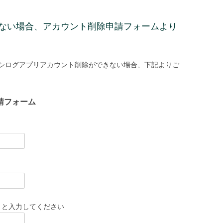
ない場合、アカウント削除申請フォームより
シログアプリアカウント削除ができない場合、下記よりご
請フォーム
」と入力してください