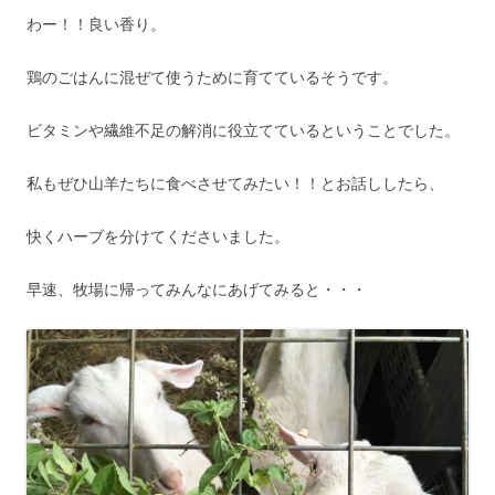
わー！！良い香り。
鶏のごはんに混ぜて使うために育てているそうです。
ビタミンや繊維不足の解消に役立てているということでした。
私もぜひ山羊たちに食べさせてみたい！！とお話ししたら、
快くハーブを分けてくださいました。
早速、牧場に帰ってみんなにあげてみると・・・