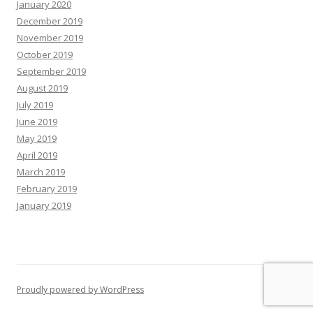
January 2020
December 2019
November 2019
October 2019
September 2019
August 2019
July 2019
June 2019
May 2019
April 2019
March 2019
February 2019
January 2019
Proudly powered by WordPress