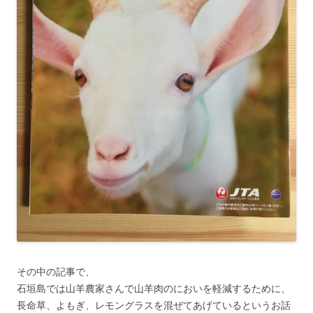
その中の記事で、
石垣島では山羊農家さんで山羊肉のにおいを軽減するために、
長命草、よもぎ、レモングラスを混ぜてあげているというお話