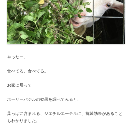
やったー。
食べてる、食べてる。
お家に帰って
ホーリーバジルの効果を調べてみると、
葉っぱに含まれる、ジエチルエーテルに、抗菌効果があること
もわかりました。