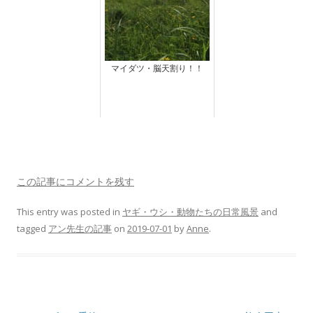
マイダツ・脳天割り！！
この記事にコメントを残す
This entry was posted in
ヤギ・ウシ・動物たちの日常風景
and
tagged
アン先生の記事
on
2019-07-01
by
Anne
.