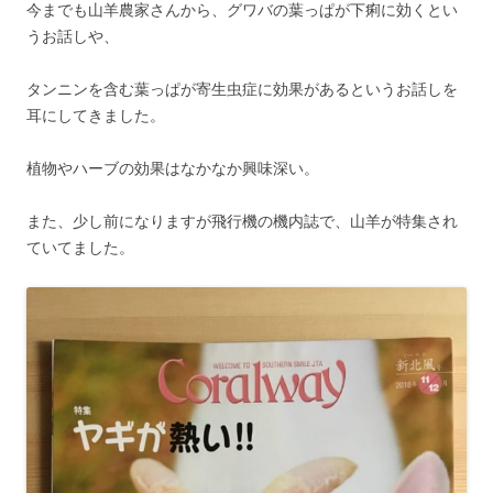
今までも山羊農家さんから、グワバの葉っぱが下痢に効くとい
うお話しや、
タンニンを含む葉っぱが寄生虫症に効果があるというお話しを
耳にしてきました。
植物やハーブの効果はなかなか興味深い。
また、少し前になりますが飛行機の機内誌で、山羊が特集され
ていてました。