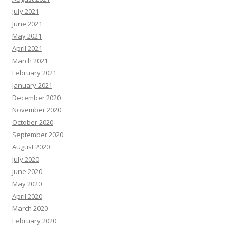
July 2021
June 2021
May 2021
April 2021
March 2021
February 2021
January 2021
December 2020
November 2020
October 2020
September 2020
August 2020
July 2020
June 2020
May 2020
April 2020
March 2020
February 2020