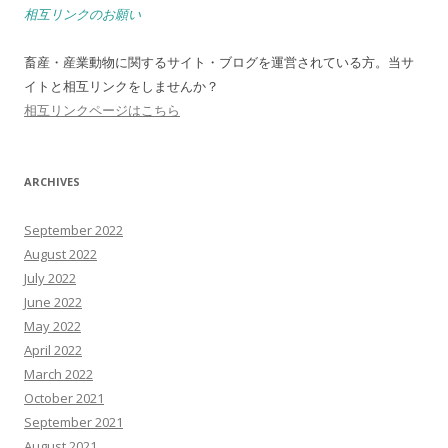
相互リンクのお願い
畜産・産業動物に関するサイト・ブログを運営されている方。当サ
イトと相互リンクをしませんか？
相互リンクページはこちら
ARCHIVES
September 2022
August 2022
July 2022
June 2022
May 2022
April 2022
March 2022
October 2021
September 2021
August 2021