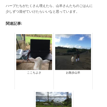
ハーブたちがたくさん増えたら、山羊さんたちのごはんに
少しずつ混ぜていけたらいいなと思っています。
関連記事:
ここちよさ
お散歩山羊