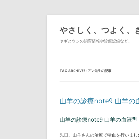
やさしく、つよく、
ヤギとウシの飼育情報や診療記録など、
TAG ARCHIVES:
アン先生の記事
山羊の診療note9 山羊
山羊の診療note9 山羊の血液型
先日、山羊さんの治療で輸血を行いまし