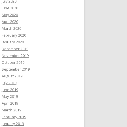
July 2020
June 2020
May 2020
April 2020
March 2020
February 2020
January 2020
December 2019
November 2019
October 2019
September 2019
August 2019
July 2019
June 2019
May 2019
April 2019
March 2019
February 2019
January 2019