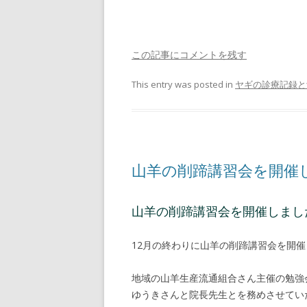
この記事にコメントを残す
This entry was posted in
ヤギの診療記録と
山羊の削蹄講習会を開催
山羊の削蹄講習会を開催しまし
12月の終わりに山羊の削蹄講習会を開
地域の山羊生産流通組合さん主催の勉強
ゆうきさんと院長先生とを務めさせてい