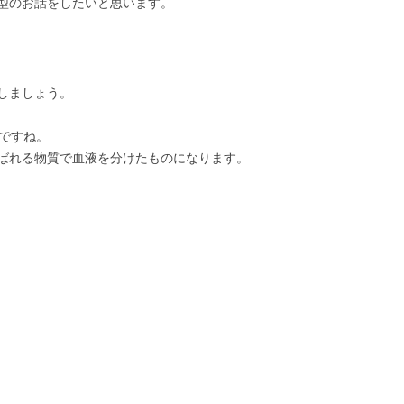
型のお話をしたいと思います。
しましょう。
式ですね。
ばれる物質で血液を分けたものになります。