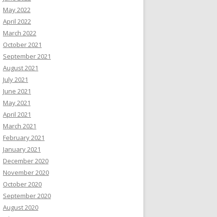
May 2022
April 2022
March 2022
October 2021
September 2021
August 2021
July 2021
June 2021
May 2021
April 2021
March 2021
February 2021
January 2021
December 2020
November 2020
October 2020
September 2020
August 2020