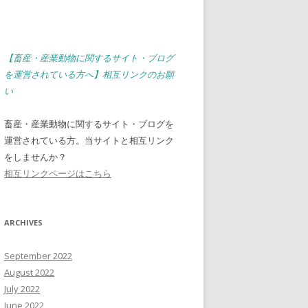
【畜産・産業動物に関するサイト・ブログ
を運営されている方へ】相互リンクのお願
い
畜産・産業動物に関するサイト・ブログを
運営されている方。当サイトと相互リンク
をしませんか？
相互リンクページはこちら
ARCHIVES
September 2022
August 2022
July 2022
June 2022