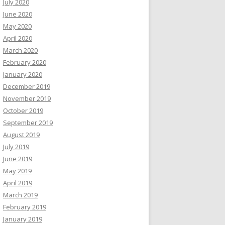
July 2020
June 2020
May 2020
April 2020
March 2020
February 2020
January 2020
December 2019
November 2019
October 2019
September 2019
August 2019
July 2019
June 2019
May 2019
April 2019
March 2019
February 2019
January 2019