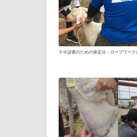
ヤギ診療のための保定法・ロープワーク