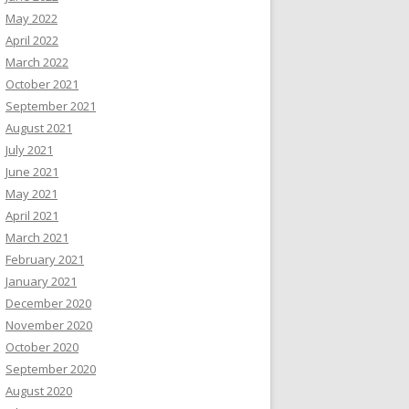
May 2022
April 2022
March 2022
October 2021
September 2021
August 2021
July 2021
June 2021
May 2021
April 2021
March 2021
February 2021
January 2021
December 2020
November 2020
October 2020
September 2020
August 2020