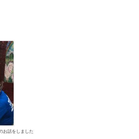
のお話をしました