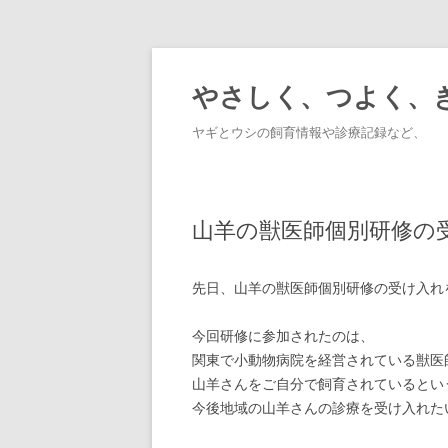
やさしく、つよく、
ヤギとウシの飼育情報や診療記録など、
山羊の獣医師個別研修の
先日、山羊の獣医師個別研修の受け入れ
今回研修に参加されたのは、
関東で小動物病院を経営されている獣医
山羊さんをご自分で飼育されているとい
今後地域の山羊さんの診療を受け入れた