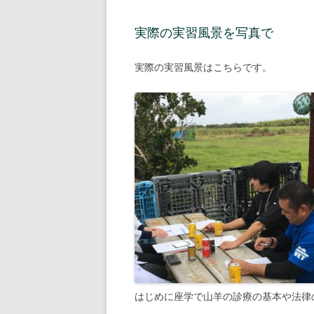
実際の実習風景を写真で
実際の実習風景はこちらです。
はじめに座学で山羊の診療の基本や法律