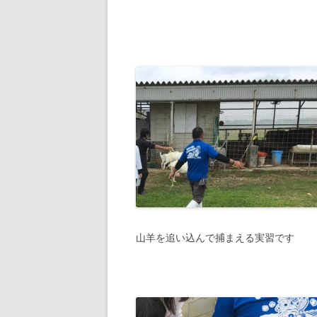
山羊を追い込んで捕まえる実習です