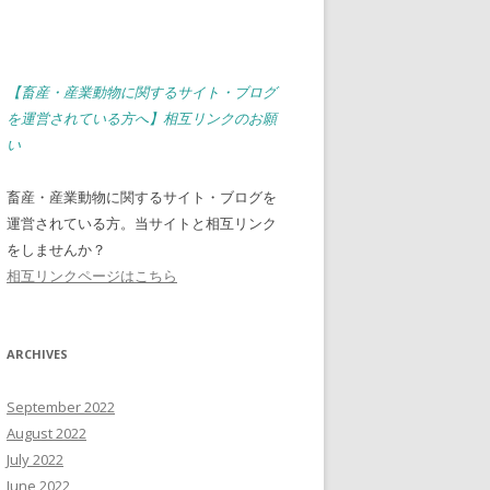
【畜産・産業動物に関するサイト・ブログ
を運営されている方へ】相互リンクのお願
い
畜産・産業動物に関するサイト・ブログを
運営されている方。当サイトと相互リンク
をしませんか？
相互リンクページはこちら
ARCHIVES
September 2022
August 2022
July 2022
June 2022