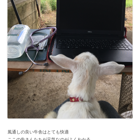
風通しの良い牛舎はとても快適
ここの牛さんたちが元気なのがよくわかる