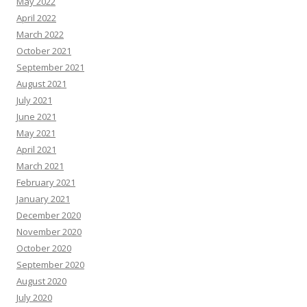
May 2022
April 2022
March 2022
October 2021
September 2021
August 2021
July 2021
June 2021
May 2021
April 2021
March 2021
February 2021
January 2021
December 2020
November 2020
October 2020
September 2020
August 2020
July 2020