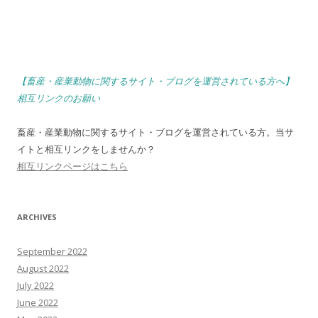
【畜産・産業動物に関するサイト・ブログを運営されている方へ】
相互リンクのお願い
畜産・産業動物に関するサイト・ブログを運営されている方。当サ
イトと相互リンクをしませんか？
相互リンクページはこちら
ARCHIVES
September 2022
August 2022
July 2022
June 2022