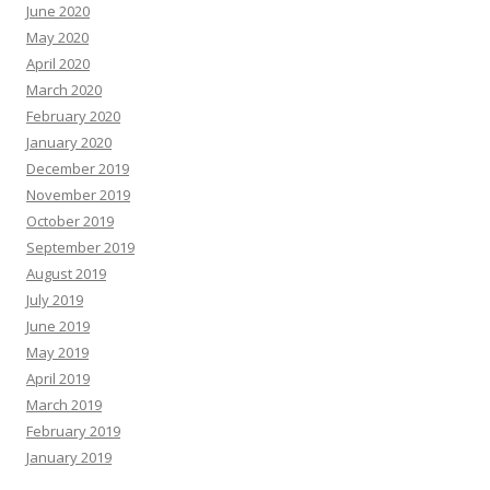
June 2020
May 2020
April 2020
March 2020
February 2020
January 2020
December 2019
November 2019
October 2019
September 2019
August 2019
July 2019
June 2019
May 2019
April 2019
March 2019
February 2019
January 2019