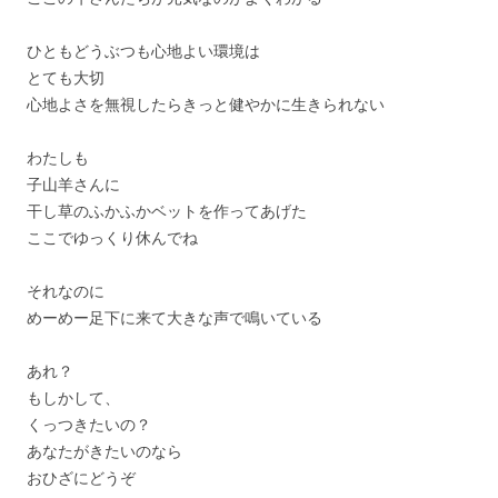
ひともどうぶつも心地よい環境は
とても大切
心地よさを無視したらきっと健やかに生きられない
わたしも
子山羊さんに
干し草のふかふかベットを作ってあげた
ここでゆっくり休んでね
それなのに
めーめー足下に来て大きな声で鳴いている
あれ？
もしかして、
くっつきたいの？
あなたがきたいのなら
おひざにどうぞ