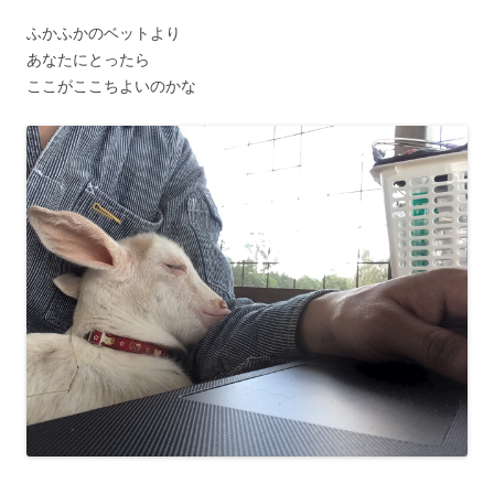
ふかふかのベットより
あなたにとったら
ここがここちよいのかな