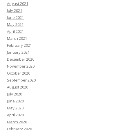
August 2021
July 2021
June 2021
May 2021
April 2021
March 2021
February 2021
January 2021
December 2020
November 2020
October 2020
September 2020
August 2020
July 2020
June 2020
May 2020
April 2020
March 2020
February 2020