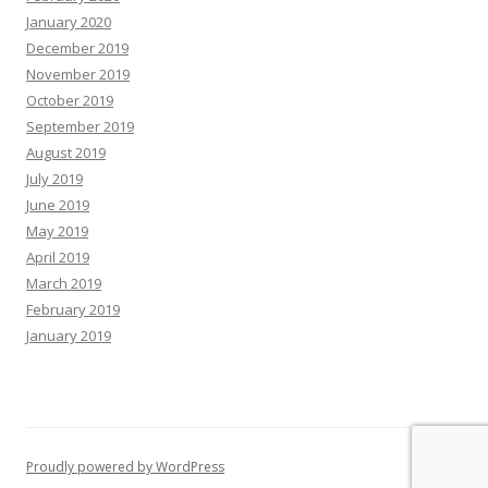
January 2020
December 2019
November 2019
October 2019
September 2019
August 2019
July 2019
June 2019
May 2019
April 2019
March 2019
February 2019
January 2019
Proudly powered by WordPress