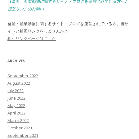
【畜産・産業動物に関するサイト・ブログを運営されている方へ】
相互リンクのお願い
畜産・産業動物に関するサイト・ブログを運営されている方。当サ
イトと相互リンクをしませんか？
相互リンクページはこちら
ARCHIVES
September 2022
August 2022
July 2022
June 2022
May 2022
April 2022
March 2022
October 2021
September 2021