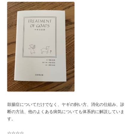
鼓腸症についてだけでなく、ヤギの飼い方、消化の仕組み、診
断の方法、他のよくある病気についても体系的に解説していま
す。
☆☆☆☆