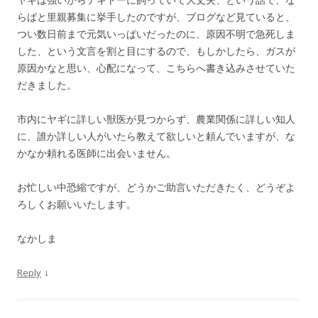
らばと里親募集に挙手したのですが、ブログなど見ていると、
つい数日前まで元気いっぱいだったのに、原因不明で急死しま
した、という文言を割と目にするので、もしかしたら、ガスが
原因かなと思い、心配になって、こちらへ書き込みさせていた
だきました。
市内にヤギに詳しい獣医が見つからず、農業関係に詳しい知人
に、誰か詳しい人がいたら教えて欲しいと頼んでいますが、な
かなか頼れる医師に出会いません。
お忙しい中恐縮ですが、どうかご助言いただきたく、どうぞよ
ろしくお願いいたします。
なかしま
↓
Reply