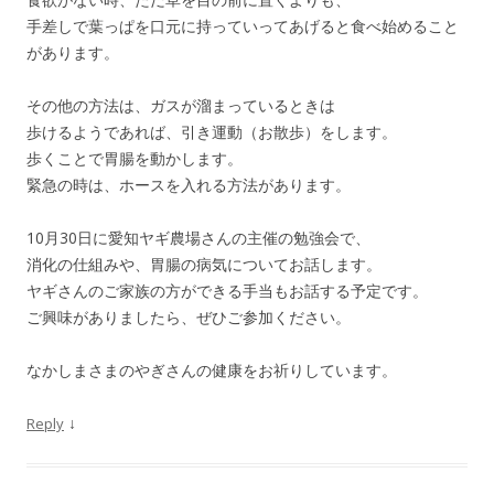
手差しで葉っぱを口元に持っていってあげると食べ始めること
があります。
その他の方法は、ガスが溜まっているときは
歩けるようであれば、引き運動（お散歩）をします。
歩くことで胃腸を動かします。
緊急の時は、ホースを入れる方法があります。
10月30日に愛知ヤギ農場さんの主催の勉強会で、
消化の仕組みや、胃腸の病気についてお話します。
ヤギさんのご家族の方ができる手当もお話する予定です。
ご興味がありましたら、ぜひご参加ください。
なかしまさまのやぎさんの健康をお祈りしています。
↓
Reply