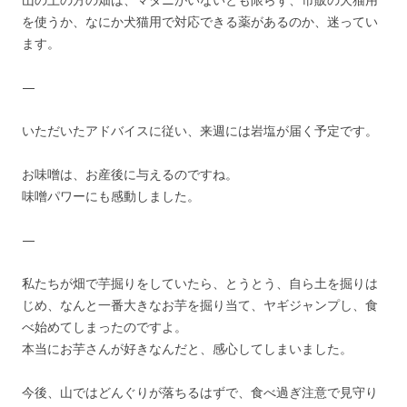
を使うか、なにか犬猫用で対応できる薬があるのか、迷ってい
ます。
—
いただいたアドバイスに従い、来週には岩塩が届く予定です。
お味噌は、お産後に与えるのですね。
味噌パワーにも感動しました。
—
私たちが畑で芋掘りをしていたら、とうとう、自ら土を掘りは
じめ、なんと一番大きなお芋を掘り当て、ヤギジャンプし、食
べ始めてしまったのですよ。
本当にお芋さんが好きなんだと、感心してしまいました。
今後、山ではどんぐりが落ちるはずで、食べ過ぎ注意で見守り