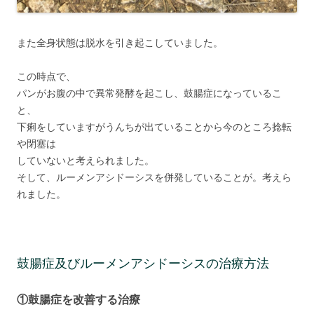
また全身状態は脱水を引き起こしていました。
この時点で、
パンがお腹の中で異常発酵を起こし、鼓腸症になっているこ
と、
下痢をしていますがうんちが出ていることから今のところ捻転
や閉塞は
していないと考えられました。
そして、ルーメンアシドーシスを併発していることが。考えら
れました。
鼓腸症及びルーメンアシドーシスの治療方法
①鼓腸症を改善する治療