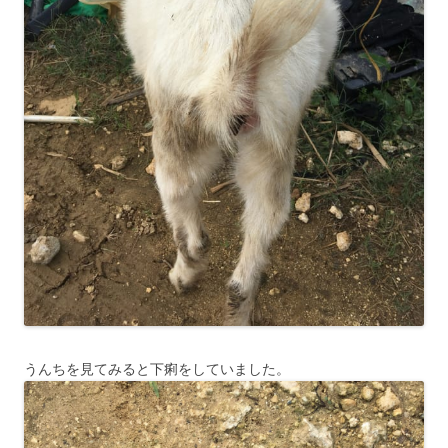
うんちを見てみると下痢をしていました。