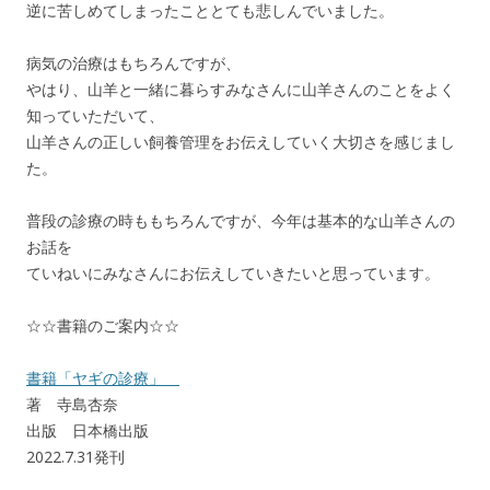
逆に苦しめてしまったこととても悲しんでいました。
病気の治療はもちろんですが、
やはり、山羊と一緒に暮らすみなさんに山羊さんのことをよく
知っていただいて、
山羊さんの正しい飼養管理をお伝えしていく大切さを感じまし
た。
普段の診療の時ももちろんですが、今年は基本的な山羊さんの
お話を
ていねいにみなさんにお伝えしていきたいと思っています。
☆☆書籍のご案内☆☆
書籍「ヤギの診療」
著 寺島杏奈
出版 日本橋出版
2022.7.31発刊