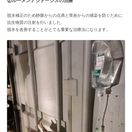
②ルーメンアシドーシスの治療
脱水補正のため静脈からの点滴と胃炎からの感染を防ぐために
抗生物質の注射を行いました。
脱水を改善することがとても重要な治療法になります。