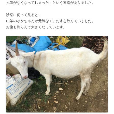
元気がなくなってしまった」という連絡がありました。
診察に伺って見ると、
山羊のゆかちゃんが元気なく、お水を飲んでいました。
お腹も膨らんで大きくなっています。