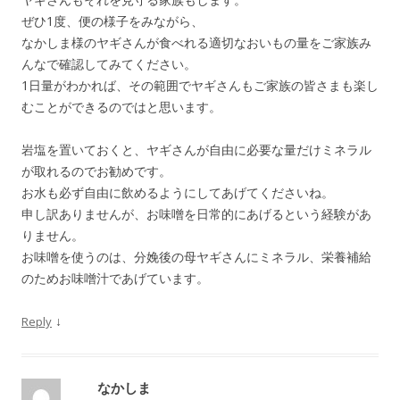
ぜひ1度、便の様子をみながら、
なかしま様のヤギさんが食べれる適切なおいもの量をご家族み
んなで確認してみてください。
1日量がわかれば、その範囲でヤギさんもご家族の皆さまも楽し
むことができるのではと思います。
岩塩を置いておくと、ヤギさんが自由に必要な量だけミネラル
が取れるのでお勧めです。
お水も必ず自由に飲めるようにしてあげてくださいね。
申し訳ありませんが、お味噌を日常的にあげるという経験があ
りません。
お味噌を使うのは、分娩後の母ヤギさんにミネラル、栄養補給
のためお味噌汁であげています。
↓
Reply
なかしま