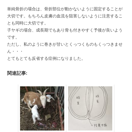
単純骨折の場合は、骨折部位が動かないように固定することが
大切です。もちろん皮膚の血流を阻害しないように注意するこ
とも同時に大切です。
子ヤギの場合、成長期でもあり骨も付きやすく予後が良いよう
です。
ただし、私のように巻きが甘いとくっつくものもくっつきませ
ん・・・
とてもとても反省する症例になりました。
関連記事: