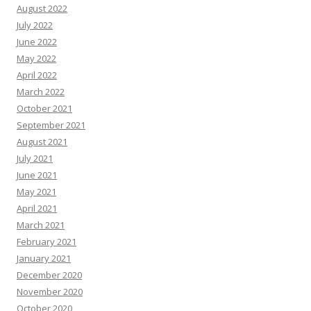
August 2022
July 2022
June 2022
May 2022
April 2022
March 2022
October 2021
September 2021
August 2021
July 2021
June 2021
May 2021
April 2021
March 2021
February 2021
January 2021
December 2020
November 2020
October 2020