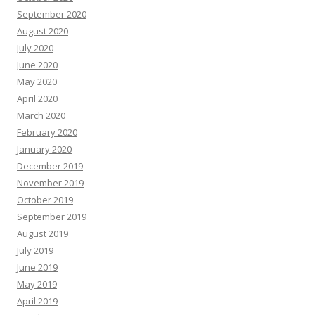
September 2020
August 2020
July 2020
June 2020
May 2020
April 2020
March 2020
February 2020
January 2020
December 2019
November 2019
October 2019
September 2019
August 2019
July 2019
June 2019
May 2019
April 2019