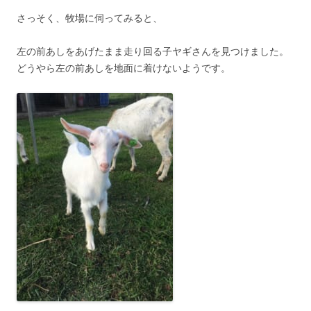
さっそく、牧場に伺ってみると、
左の前あしをあげたまま走り回る子ヤギさんを見つけました。
どうやら左の前あしを地面に着けないようです。