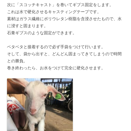
次に「スコッチキャスト」を巻いてギブス固定をします。
これは水で硬化させるキャスティングテープです。
素材はガラス繊維にポリウレタン樹脂を含浸させたもので、水
に浸すと固まります。
石膏ギブスのような固定ができます。
ベタベタと接着するので必ず手袋をつけて行います。
そして、袋から出すと、どんどん固まってきてしまうので時間
との勝負。
巻き終わったら、お水をつけて完全に硬化させます。