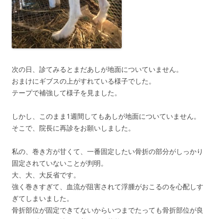
次の日、診てみるとまだあしが地面についていません。
おまけにギブスの上がすれている様子でした。
テープで補強して様子を見ました。
しかし、このまま1週間してもあしが地面についていません。
そこで、院長に再診をお願いしました。
私の、巻き方が甘くて、一番固定したい骨折の部分がしっかり
固定されていないことが判明。
大、大、大反省です。
強く巻きすぎて、血流が阻害されて浮腫がおこるのを心配しす
ぎてしまいました。
骨折部位が固定できてないからいつまでたっても骨折部位が良