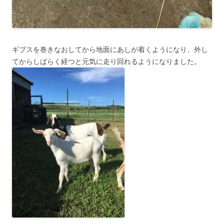
ギブスを巻きなおしてから地面にあしが着くようになり、外し
てからしばらく経つと元気に走り回れるようになりました。