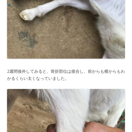
2週間後外してみると、骨折部位は接合し、前からも横からもわ
かるくらい太くなっていました。