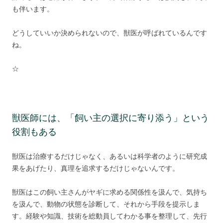
も伴います。
どうしていいか決められないので、獣医が呼ばれているんです
ね。
☆
獣医師には、「飼い主の選択に寄り添う」という
役割もある
獣医は治療するだけじゃなく、あるいは科学者のように研究成
果をあげたり、真理を追求するだけじゃないんです。
獣医はこの飼い主さんがヤギに求める関係性を汲んで、気持ち
を汲んで、動物の状態を診断して、それから手段を提示しま
す。経験や知識、技術を総動員してわかる事を整理して、先行