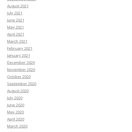
August 2021
July 2021
June 2021
May 2021
April 2021
March 2021
February 2021
January 2021
December 2020
November 2020
October 2020
September 2020
August 2020
July 2020
June 2020
May 2020
April 2020
March 2020