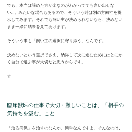
でも、本当は諦めた方が楽なのがわかってても言い出せな
い…。みたいな場合もあるので、そういう時は別の方向性を提
示してみます。それでも飼い主が決められないなら、決めない
まま一緒に結果を見てあげます。
そういう事も「飼い主の選択に寄り添う」なんです。
決めないという選択でさえ、納得して次に進むためにはとにか
く自分で選ぶ事が大切だと思うからです。
☆
臨床獣医の仕事で大切・難しいことは、「相手の
気持ちを汲む」こと
「治る病気」を治すのなんか、簡単なんですよ。そんなのは、