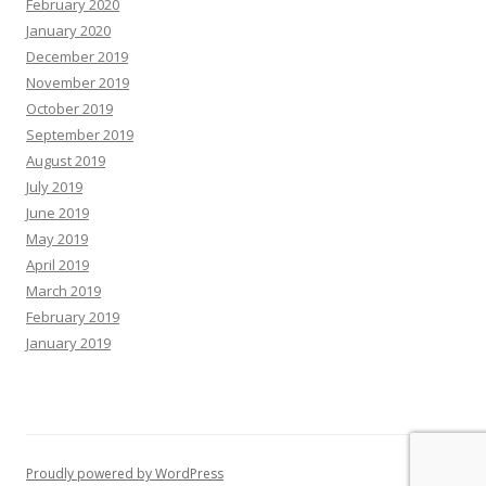
February 2020
January 2020
December 2019
November 2019
October 2019
September 2019
August 2019
July 2019
June 2019
May 2019
April 2019
March 2019
February 2019
January 2019
Proudly powered by WordPress