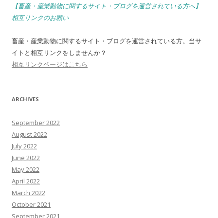
【畜産・産業動物に関するサイト・ブログを運営されている方へ】
相互リンクのお願い
畜産・産業動物に関するサイト・ブログを運営されている方。当サ
イトと相互リンクをしませんか？
相互リンクページはこちら
ARCHIVES
September 2022
August 2022
July 2022
June 2022
May 2022
April 2022
March 2022
October 2021
September 2021