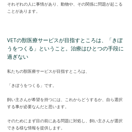
それぞれの人に事情があり、動物や、その関係に問題が起こる
ことがあります。
VETの獣医療サービスが目指すところは、「きぼ
うをつくる」ということ。治療はひとつの手段に
過ぎない
私たちの獣医療サービスが目指すところは、
「きぼうをつくる」です。
飼い主さんが希望を持つには、これからどうするか、自ら選択
する事が必要なんだと思います。
そのためにまず目の前にある問題に対処し、飼い主さんが選択
できる様な情報を提供します。