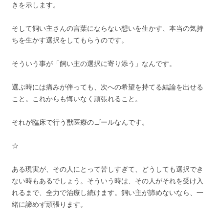
きを示します。
そして飼い主さんの言葉にならない想いを生かす、本当の気持
ちを生かす選択をしてもらうのです。
そういう事が「飼い主の選択に寄り添う」なんです。
選ぶ時には痛みが伴っても、次への希望を持てる結論を出せる
こと。これからも悔いなく頑張れること。
それが臨床で行う獣医療のゴールなんです。
☆
ある現実が、その人にとって苦しすぎて、どうしても選択でき
ない時もあるでしょう。そういう時は、その人がそれを受け入
れるまで、全力で治療し続けます。飼い主が諦めないなら、一
緒に諦めず頑張ります。