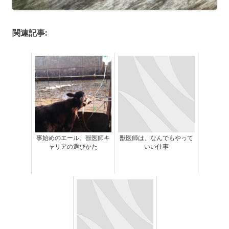
関連記事:
事始めのエール。獣医師キ
獣医師は、なんでもやって
ャリアの選びかた
いい仕事