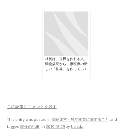
社長は、世界を作れる人。
動物病院から、獣医療の新
しい「世界」を作っていく
この記事にコメントを残す
This entry was posted in
病院運営・独立開業に関すること
and
tagged
院長の記事
on
2019-03-29
by
Uchida
.