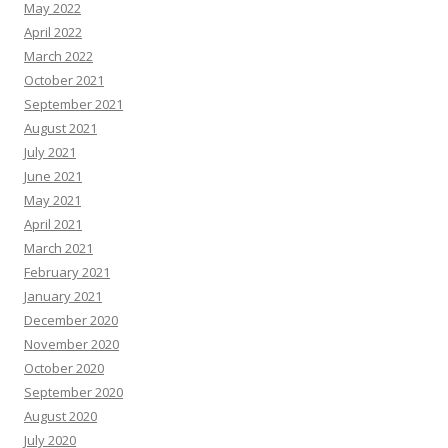
May 2022
April 2022
March 2022
October 2021
September 2021
August 2021
July 2021
June 2021
May 2021
April 2021
March 2021
February 2021
January 2021
December 2020
November 2020
October 2020
September 2020
August 2020
July 2020