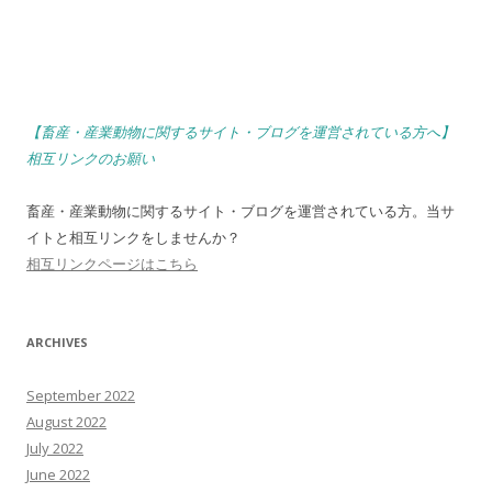
【畜産・産業動物に関するサイト・ブログを運営されている方へ】
相互リンクのお願い
畜産・産業動物に関するサイト・ブログを運営されている方。当サ
イトと相互リンクをしませんか？
相互リンクページはこちら
ARCHIVES
September 2022
August 2022
July 2022
June 2022