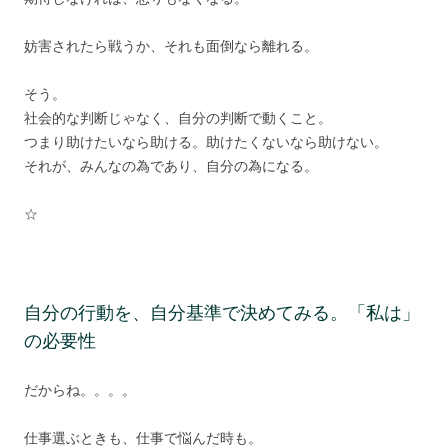
妨害されたら戦うか、それも面倒なら離れる。
そう。
社会的な判断じゃなく、自分の判断で動くこと。
つまり助けたいなら助ける。助けたくないなら助けない。
それが、みんなの為であり、自分の為になる。
☆
自分の行動を、自分基準で決めてみる。「私は」
の必要性
だからね。。。。
仕事選ぶときも、仕事で悩んだ時も。