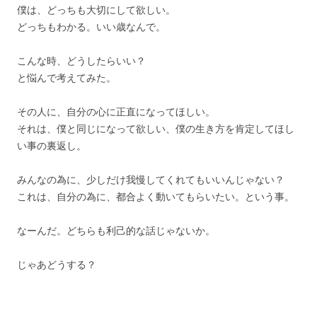
僕は、どっちも大切にして欲しい。
どっちもわかる。いい歳なんで。
こんな時、どうしたらいい？
と悩んで考えてみた。
その人に、自分の心に正直になってほしい。
それは、僕と同じになって欲しい、僕の生き方を肯定してほし
い事の裏返し。
みんなの為に、少しだけ我慢してくれてもいいんじゃない？
これは、自分の為に、都合よく動いてもらいたい。という事。
なーんだ。どちらも利己的な話じゃないか。
じゃあどうする？