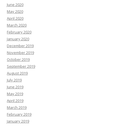
June 2020
May 2020
April 2020
March 2020
February 2020
January 2020
December 2019
November 2019
October 2019
September 2019
August 2019
July 2019
June 2019
May 2019
April 2019
March 2019
February 2019
January 2019