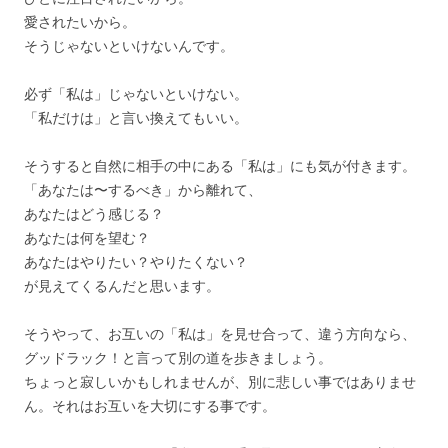
愛されたいから。
そうじゃないといけないんです。
必ず「私は」じゃないといけない。
「私だけは」と言い換えてもいい。
そうすると自然に相手の中にある「私は」にも気が付きます。
「あなたは〜するべき」から離れて、
あなたはどう感じる？
あなたは何を望む？
あなたはやりたい？やりたくない？
が見えてくるんだと思います。
そうやって、お互いの「私は」を見せ合って、違う方向なら、
グッドラック！と言って別の道を歩きましょう。
ちょっと寂しいかもしれませんが、別に悲しい事ではありませ
ん。それはお互いを大切にする事です。