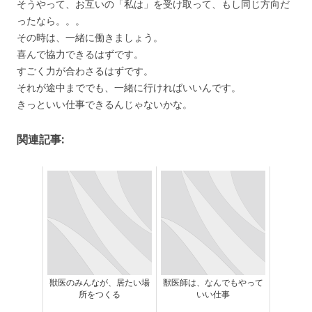
そうやって、お互いの「私は」を受け取って、もし同じ方向だ
ったなら。。。
その時は、一緒に働きましょう。
喜んで協力できるはずです。
すごく力が合わさるはずです。
それが途中まででも、一緒に行ければいいんです。
きっといい仕事できるんじゃないかな。
関連記事:
獣医のみんなが、居たい場
獣医師は、なんでもやって
所をつくる
いい仕事