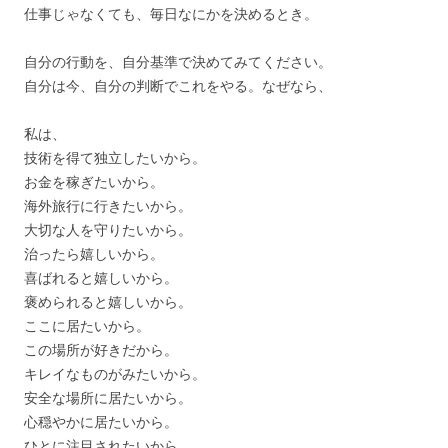
仕事じゃなくても、毎日なにかを決めるとき。
自分の行動を、自分基準で決めてみてください。
自分は今、自分の判断でこれをやる。なぜなら、
私は、
技術を得て独立したいから。
お金を稼ぎたいから。
海外旅行に行きたいから。
大切な人を守りたいから。
治ったら嬉しいから。
喜ばれると嬉しいから。
褒められると嬉しいから。
ここに居たいから。
この場所が好きだから。
キレイなものがみたいから。
安全な場所に居たいから。
心穏やかに居たいから。
ひとに注目されたいから。