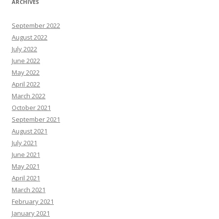
ARCHIVES
September 2022
August 2022
July 2022
June 2022
May 2022
April 2022
March 2022
October 2021
September 2021
August 2021
July 2021
June 2021
May 2021
April 2021
March 2021
February 2021
January 2021