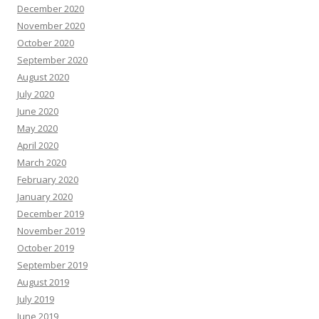
December 2020
November 2020
October 2020
September 2020
August 2020
July 2020
June 2020
May 2020
April 2020
March 2020
February 2020
January 2020
December 2019
November 2019
October 2019
September 2019
August 2019
July 2019
June 2019