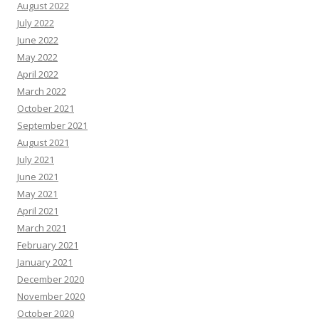
August 2022
July 2022
June 2022
May 2022
April 2022
March 2022
October 2021
September 2021
August 2021
July 2021
June 2021
May 2021
April 2021
March 2021
February 2021
January 2021
December 2020
November 2020
October 2020