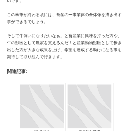
のです。
この執筆が終わる頃には、畜産の一事業体の全体像を描き出す
事ができるでしょう。
そして牛飼いになりたいなぁ。と畜産業に興味を持った方や、
牛の獣医として農家を支えるんだ！と産業動物獣医として歩き
出した方が大きな成果を上げ、希望を達成する助けになる事を
期待して取り組んで行きます。
関連記事: