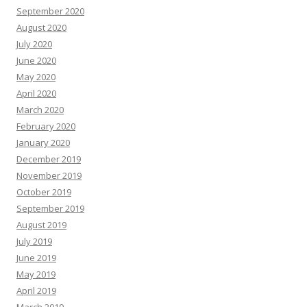
September 2020
August 2020
July 2020
June 2020
May 2020
April 2020
March 2020
February 2020
January 2020
December 2019
November 2019
October 2019
September 2019
August 2019
July 2019
June 2019
May 2019
April 2019
March 2019