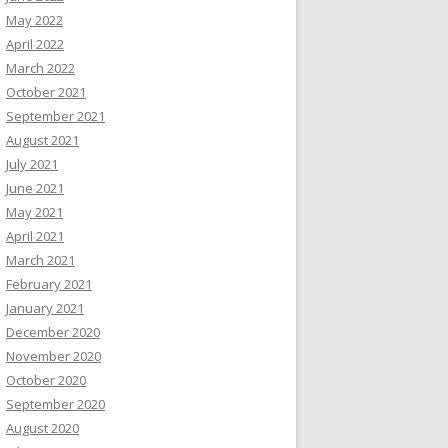
May 2022
April 2022
March 2022
October 2021
September 2021
August 2021
July 2021
June 2021
May 2021
April 2021
March 2021
February 2021
January 2021
December 2020
November 2020
October 2020
September 2020
August 2020