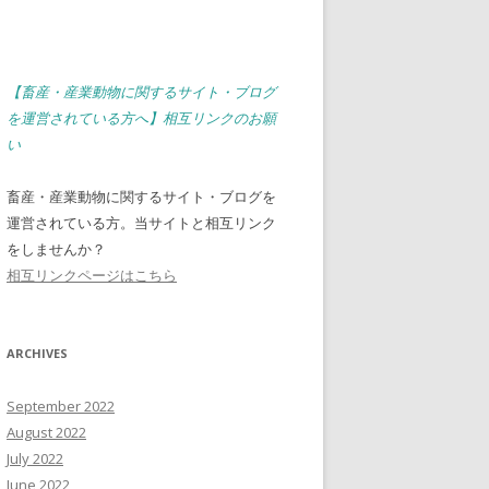
【畜産・産業動物に関するサイト・ブログ
を運営されている方へ】相互リンクのお願
い
畜産・産業動物に関するサイト・ブログを
運営されている方。当サイトと相互リンク
をしませんか？
相互リンクページはこちら
ARCHIVES
September 2022
August 2022
July 2022
June 2022