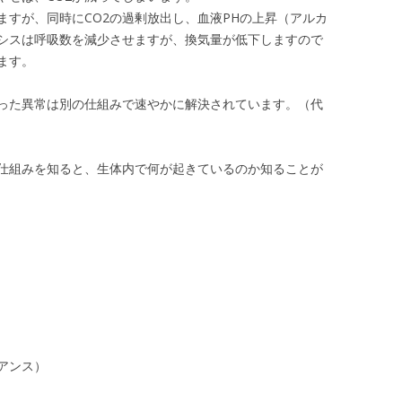
ますが、同時にCO2の過剰放出し、血液PHの上昇（アルカ
シスは呼吸数を減少させますが、換気量が低下しますので
ます。
った異常は別の仕組みで速やかに解決されています。（代
仕組みを知ると、生体内で何が起きているのか知ることが
アンス）