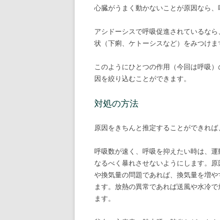
心臓がうまく動かないことが原因なら、
アシドーシスで呼吸促進されているなら
状（下痢、ケトーシスなど）をみつけま
このようにひとつの作用（今回は呼吸）
因を絞り込むことができます。
対処の方法
原因をきちんと推定することができれば
呼吸数が速く、呼吸を抑えたい時は、運
なるべく暴れさせないようにします。原
や換気量の問題であれば、換気量を増や
ます。放熱の異常であれば送風や水冷で
ます。