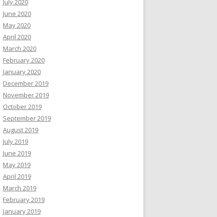
July 2020
June 2020
May 2020
April 2020
March 2020
February 2020
January 2020
December 2019
November 2019
October 2019
September 2019
August 2019
July 2019
June 2019
May 2019
April 2019
March 2019
February 2019
January 2019