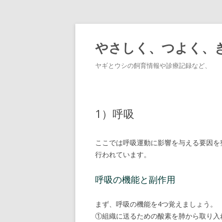
やさしく、つよく、
ヤギとウシの飼育情報や診療記録など、
1）呼吸
ここでは呼吸運動に影響を与える要因を
行われています。
呼吸の機能と副作用
まず、呼吸の機能を4つ覚えましょう。
①組織に送るための酸素を肺から取り入