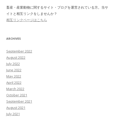
畜産・産業動物に関するサイト・ブログを運営されている方。当サ
イトと相互リンクをしませんか？
相互リンクページはこちら
ARCHIVES
September 2022
August 2022
July 2022
June 2022
May 2022
April 2022
March 2022
October 2021
September 2021
August 2021
July 2021