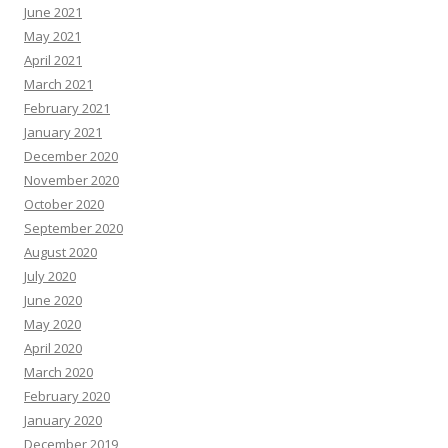
June 2021
May 2021
April 2021
March 2021
February 2021
January 2021
December 2020
November 2020
October 2020
September 2020
August 2020
July 2020
June 2020
May 2020
April 2020
March 2020
February 2020
January 2020
December 2019