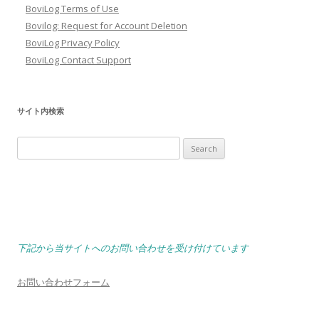
BoviLog Terms of Use
Bovilog: Request for Account Deletion
BoviLog Privacy Policy
BoviLog Contact Support
サイト内検索
Search
for:
下記から当サイトへのお問い合わせを受け付けています
お問い合わせフォーム