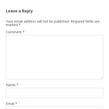
Leave a Reply
Your email address will not be published.
Required fields are
marked
*
Comment
*
Name
*
Email
*