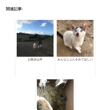
関連記事:
お散歩山羊
みんなじぶんをみてほしい