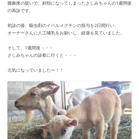
腰麻痺の疑いで、斜頸になってしまったさしみちゃんの1週間後
の再診です。
初診の後、駆虫剤のイベルメクチンの投与を2日間行い、
オーナーさんに人工哺乳をお願いし、経過を見ていました。
そして、1週間後・・・
さしみちゃんの診察に行くと・・・
元気になっていましたー！！