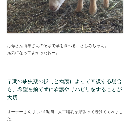
お母さん山羊さんのそばで草を食べる、さしみちゃん。
元気になってよかったねー。
早期の駆虫薬の投与と看護によって回復する場合
も。希望を捨てずに看護やリハビリをすることが
大切
オーナーさんはこの1週間、人工哺乳を頑張って続けてくれまし
た。