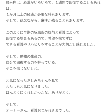
腰麻痺は、経過がいろいろで、１週間で回復することもあれ
ば、
１か月以上の経過が必要な時もあります。
そして、残念ながら、麻痺が残ることもあります。
このように早期の駆虫薬の投与と看護によって
回復する場合もあるので、希望を捨てずに
できる看護やリハビリをすることが大切だと感じました。
そして、動物の生命力。
自分で回復する力を持っている。
そこを信じないとね。
元気になったさしみちゃんを見て
わたしも元気になりました。
ほんとうにうれしかったな。ありがとう。
そして、
オーナーさん、看護おつかれさまでした。