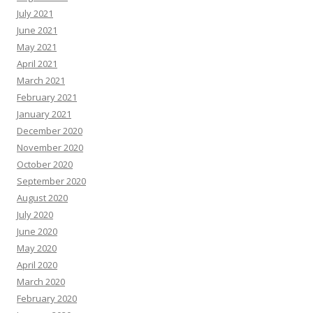
July 2021
June 2021
May 2021
April 2021
March 2021
February 2021
January 2021
December 2020
November 2020
October 2020
September 2020
August 2020
July 2020
June 2020
May 2020
April 2020
March 2020
February 2020