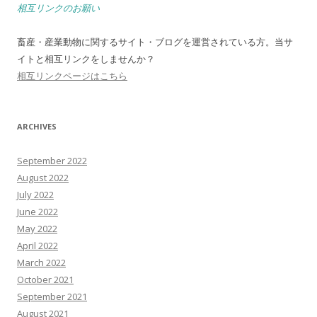
相互リンクのお願い
畜産・産業動物に関するサイト・ブログを運営されている方。当サ
イトと相互リンクをしませんか？
相互リンクページはこちら
ARCHIVES
September 2022
August 2022
July 2022
June 2022
May 2022
April 2022
March 2022
October 2021
September 2021
August 2021