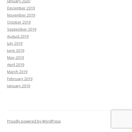
January 2020
December 2019
November 2019
October 2019
September 2019
August 2019
July 2019
June 2019
May 2019
April 2019
March 2019
February 2019
January 2019
Proudly powered by WordPress