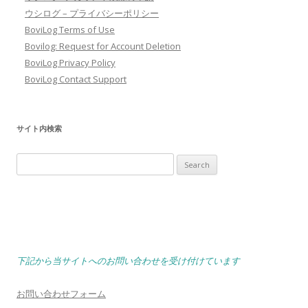
ウシログ – プライバシーポリシー
BoviLog Terms of Use
Bovilog: Request for Account Deletion
BoviLog Privacy Policy
BoviLog Contact Support
サイト内検索
Search
for:
下記から当サイトへのお問い合わせを受け付けています
お問い合わせフォーム