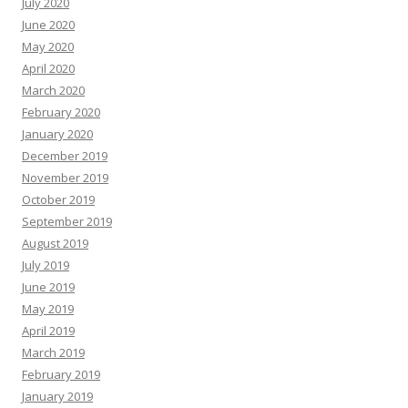
July 2020
June 2020
May 2020
April 2020
March 2020
February 2020
January 2020
December 2019
November 2019
October 2019
September 2019
August 2019
July 2019
June 2019
May 2019
April 2019
March 2019
February 2019
January 2019