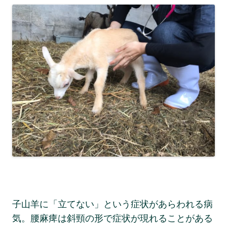
子山羊に「立てない」という症状があらわれる病
気。腰麻痺は斜頸の形で症状が現れることがある