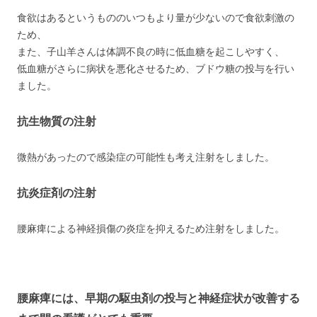
食欲はあるというもののいつもより量が少ないので食欲刺激の
ため、
また、子山羊さんは体調不良の時に低血糖を起こしやすく、
低血糖がさらに病状を悪化させるため、ブドウ糖の投与を行い
ました。
抗生物質の注射
微熱があったので感染症の可能性も考え注射をしました。
抗炎症剤の注射
腰麻痺による神経損傷の炎症を抑えるため注射をしました。
腰麻痺には、早期の駆虫剤の投与と神経症状が改善する