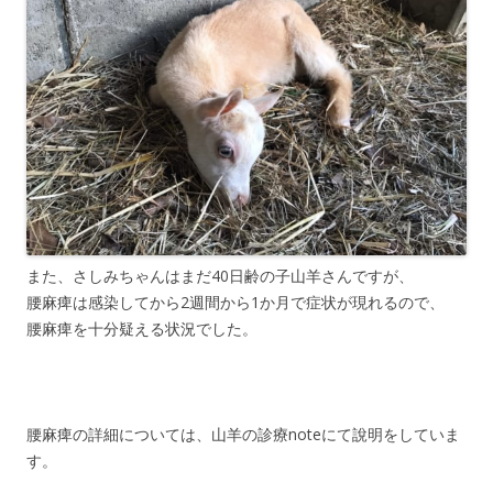
また、さしみちゃんはまだ40日齢の子山羊さんですが、
腰麻痺は感染してから2週間から1か月で症状が現れるので、
腰麻痺を十分疑える状況でした。
腰麻痺の詳細については、山羊の診療noteにて說明をしていま
す。