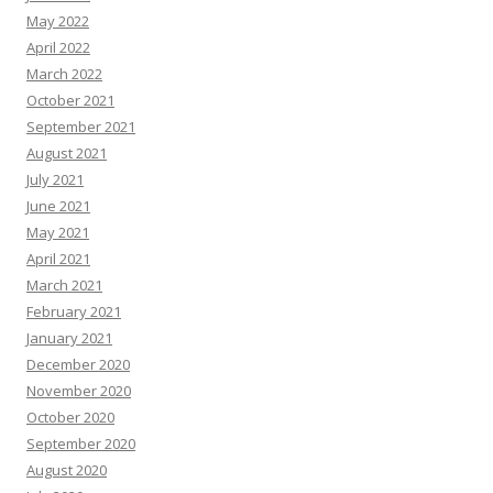
May 2022
April 2022
March 2022
October 2021
September 2021
August 2021
July 2021
June 2021
May 2021
April 2021
March 2021
February 2021
January 2021
December 2020
November 2020
October 2020
September 2020
August 2020