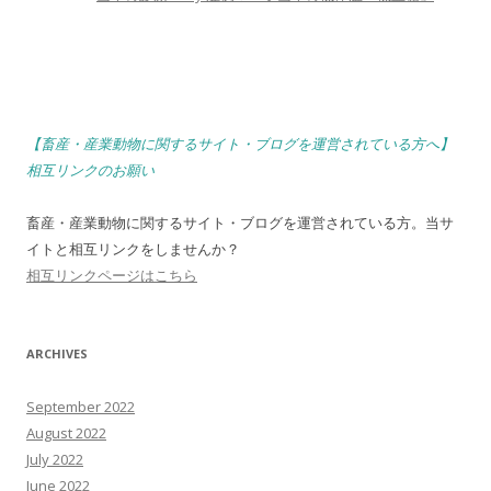
【畜産・産業動物に関するサイト・ブログを運営されている方へ】
相互リンクのお願い
畜産・産業動物に関するサイト・ブログを運営されている方。当サ
イトと相互リンクをしませんか？
相互リンクページはこちら
ARCHIVES
September 2022
August 2022
July 2022
June 2022