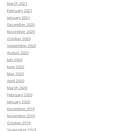
March 2021
February 2021
January 2021
December 2020
November 2020
October 2020
September 2020
August 2020
July 2020
June 2020
May 2020
April 2020
March 2020
February 2020
January 2020
December 2019
November 2019
October 2019
September 2019