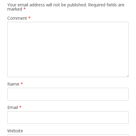
Your email address will not be published.
Required fields are
marked
*
Comment
*
Name
*
Email
*
Website