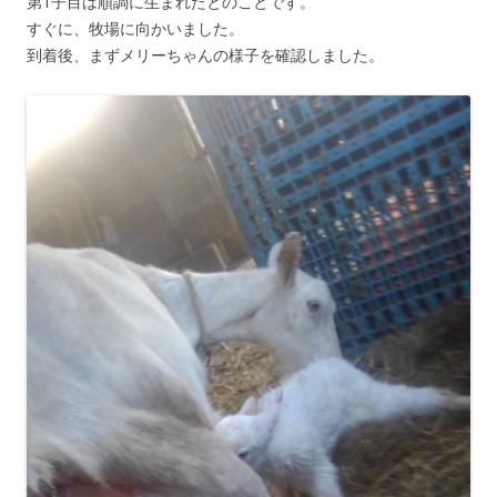
第1子目は順調に生まれたとのことです。
すぐに、牧場に向かいました。
到着後、まずメリーちゃんの様子を確認しました。