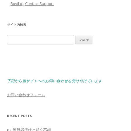
BoviLog Contact Support
サイト内検索
Search
for:
下記から当サイトへのお問い合わせを受け付けています
お問い合わせフォーム
RECENT POSTS
6）運動器症状と起立不能