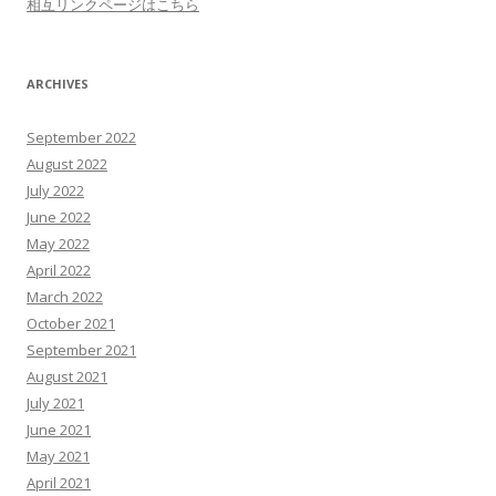
相互リンクページはこちら
ARCHIVES
September 2022
August 2022
July 2022
June 2022
May 2022
April 2022
March 2022
October 2021
September 2021
August 2021
July 2021
June 2021
May 2021
April 2021