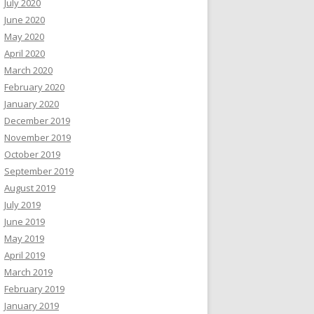
July 2020
June 2020
May 2020
April 2020
March 2020
February 2020
January 2020
December 2019
November 2019
October 2019
September 2019
August 2019
July 2019
June 2019
May 2019
April 2019
March 2019
February 2019
January 2019