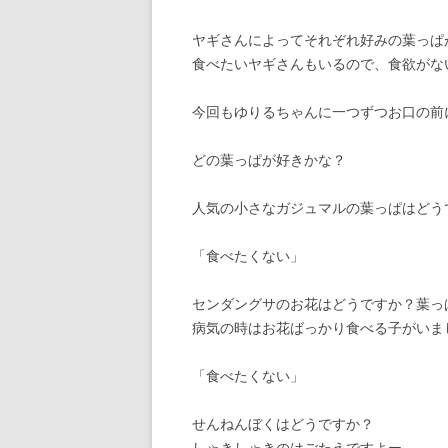
ヤギさんによってそれぞれ好みの葉っぱ
食べたいヤギさんもいるので、食欲がな
今回もゆりるちゃんに一つずつお口の前
どの葉っぱが好きかな？
人気の小さなガジュマルの葉っぱはどう
「食べたくない」
センダングサのお花はどうですか？葉っ
病気の時はお花ばっかり食べる子がいま
「食べたくない」
せんねんぼくはどうですか？
しゃきしゃきのはごたえですよー。