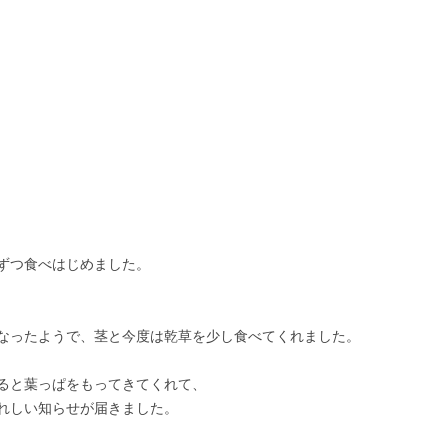
ずつ食べはじめました。
なったようで、茎と今度は乾草を少し食べてくれました。
ると葉っぱをもってきてくれて、
れしい知らせが届きました。