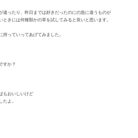
が違ったり、昨日までは好きだったのにの急に違うものが
いときには何種類かの草を試してみると良いと思います。
に持っていってあげてみました。
ですか？
ぱもおいしいけど
したよ。