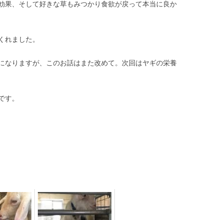
効果、そして好きな草もみつかり食欲が戻って本当に良か
くれました。
になりますが、このお話はまた改めて。次回はヤギの栄養
です。