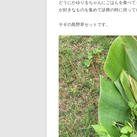
どうにかゆりるちゃんにごはんを食べて
が好きなものを集めて診療の時に持って
ヤギの島野草セットです。