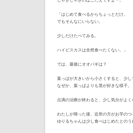
「はじめて食べるからちょっとだけ。
でもそんなにいらない。
少しだけたべてみる。
ハイビスカスは全然食べたくない。」
では、最後にオオバギは？
葉っぱが大きいから小さくすると、少し
なぜか、葉っぱよりも茎が好きな様子。
点滴の治療が終わると、少し気分がよく
わたしが帰った後、近所の方がお芋のつ
ゆりるちゃんは少し食べはじめたとのう