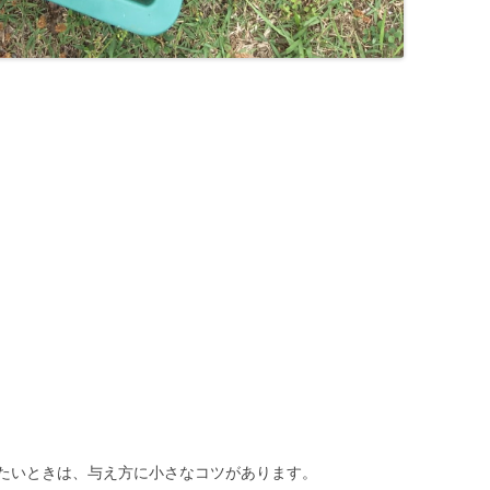
たいときは、与え方に小さなコツがあります。