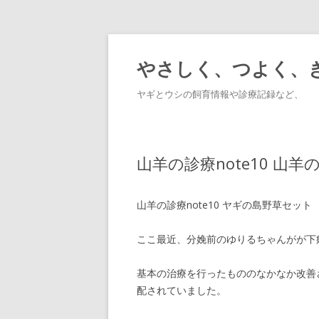
やさしく、つよく、
ヤギとウシの飼育情報や診療記録など、
山羊の診療note10 山
山羊の診療note10 ヤギの島野草セット
ここ最近、分娩前のゆりるちゃんがが下
基本の治療を行ったもののなかなか改善
配されていました。