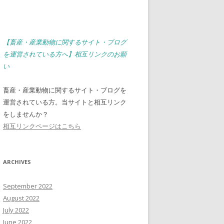
【畜産・産業動物に関するサイト・ブログ
を運営されている方へ】相互リンクのお願
い
畜産・産業動物に関するサイト・ブログを
運営されている方。当サイトと相互リンク
をしませんか？
相互リンクページはこちら
ARCHIVES
September 2022
August 2022
July 2022
June 2022