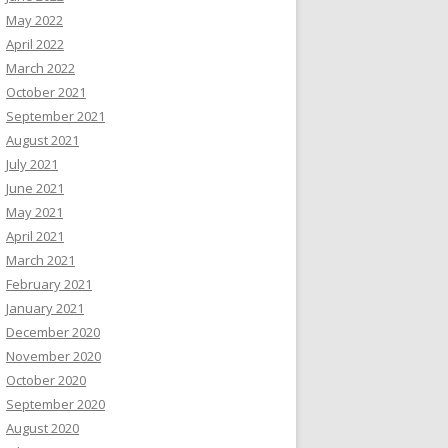
May 2022
April 2022
March 2022
October 2021
September 2021
August 2021
July 2021
June 2021
May 2021
April 2021
March 2021
February 2021
January 2021
December 2020
November 2020
October 2020
September 2020
August 2020