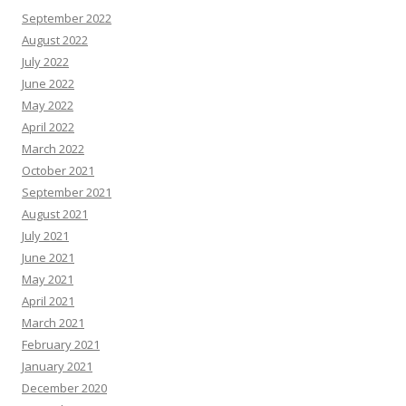
September 2022
August 2022
July 2022
June 2022
May 2022
April 2022
March 2022
October 2021
September 2021
August 2021
July 2021
June 2021
May 2021
April 2021
March 2021
February 2021
January 2021
December 2020