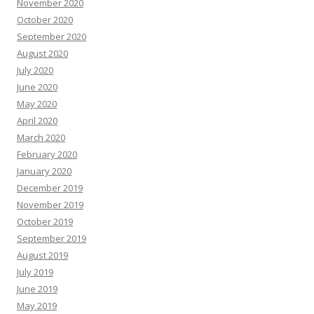
November 2020
October 2020
September 2020
August 2020
July 2020
June 2020
May 2020
April 2020
March 2020
February 2020
January 2020
December 2019
November 2019
October 2019
September 2019
August 2019
July 2019
June 2019
May 2019