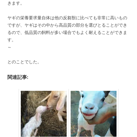
きます。
ヤギの栄養要求量自体は他の反芻獣に比べても非常に高いもの
ですが、ヤギはその中から高品質の部分を選びとることができ
るので、低品質の飼料が多い場合でもよく耐えることができま
す。
～
とのことでした。
関連記事: