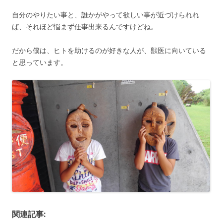
自分のやりたい事と、誰かがやって欲しい事が近づけられれ
ば、それほど悩まず仕事出来るんですけどね。
だから僕は、ヒトを助けるのが好きな人が、獣医に向いている
と思っています。
関連記事: