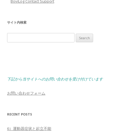
BoviLog Contact Support
サイト内検索
Search
for:
下記から当サイトへのお問い合わせを受け付けています
お問い合わせフォーム
RECENT POSTS
6）運動器症状と起立不能