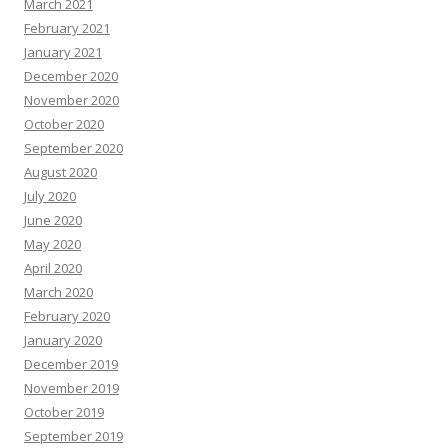
March 2021
February 2021
January 2021
December 2020
November 2020
October 2020
September 2020
August 2020
July 2020
June 2020
May 2020
April 2020
March 2020
February 2020
January 2020
December 2019
November 2019
October 2019
September 2019