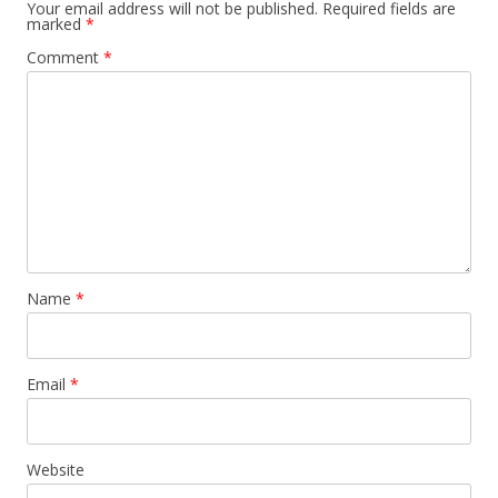
Your email address will not be published.
Required fields are
marked
*
Comment
*
Name
*
Email
*
Website