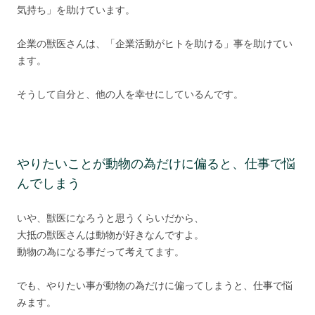
気持ち」を助けています。
企業の獣医さんは、「企業活動がヒトを助ける」事を助けてい
ます。
そうして自分と、他の人を幸せにしているんです。
やりたいことが動物の為だけに偏ると、仕事で悩
んでしまう
いや、獣医になろうと思うくらいだから、
大抵の獣医さんは動物が好きなんですよ。
動物の為になる事だって考えてます。
でも、やりたい事が動物の為だけに偏ってしまうと、仕事で悩
みます。