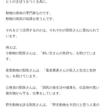
ヒトのきぼうをつくる為に。
動物の身体の専門家なのです。
動物の病気の知識を使うんです。
それをどう活用するのかは、それぞれの獣医さんに委ねられて
います。
例えば、
小動物の獣医さんは、「飼い主さんの気持ち」を助けていま
す。
産業動物の獣医さんは、「畜産農家さんの収入と生活と気持
ち」を助けています。
公務員の獣医さんは、「国民の食生活や健康を、伝染病や悪い
微生物から守る」仕事をしています。
野生動物を診る獣医さんは、「野生動物を大切だと思う人達の