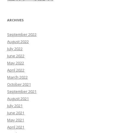
ARCHIVES
September 2022
August 2022
July 2022
June 2022
May 2022
April 2022
March 2022
October 2021
September 2021
August 2021
July 2021
June 2021
May 2021
April 2021