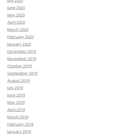
July 2020
June 2020
May 2020
April 2020
March 2020
February 2020
January 2020
December 2019
November 2019
October 2019
September 2019
August 2019
July 2019
June 2019
May 2019
April 2019
March 2019
February 2019
January 2019