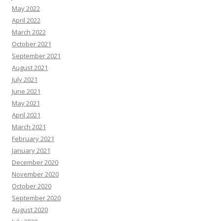
May 2022
April 2022
March 2022
October 2021
September 2021
August 2021
July 2021
June 2021
May 2021
April 2021
March 2021
February 2021
January 2021
December 2020
November 2020
October 2020
September 2020
August 2020