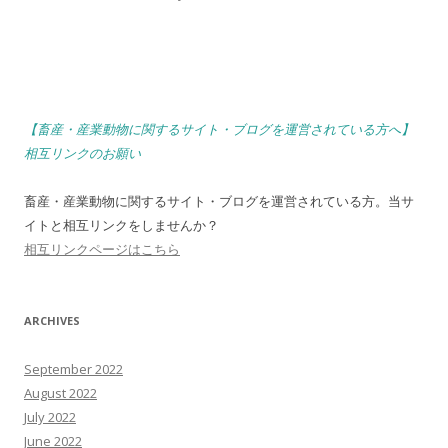
【畜産・産業動物に関するサイト・ブログを運営されている方へ】
相互リンクのお願い
畜産・産業動物に関するサイト・ブログを運営されている方。当サ
イトと相互リンクをしませんか？
相互リンクページはこちら
ARCHIVES
September 2022
August 2022
July 2022
June 2022