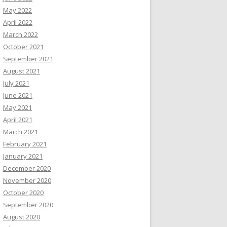
May 2022
April 2022
March 2022
October 2021
September 2021
August 2021
July 2021
June 2021
May 2021
April 2021
March 2021
February 2021
January 2021
December 2020
November 2020
October 2020
September 2020
August 2020