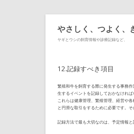
やさしく、つよく、
ヤギとウシの飼育情報や診療記録など、
12.記録すべき項目
繁殖和牛を飼育する際に発生する事務作
生するイベントを記録しておかなければ
これらは健康管理、繁殖管理、経営や各
と円滑な取引をするために必要です。そ
記録方法で最も大切なのは、予定情報と