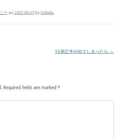
こと
on
2022-03-27
by
Uchida
.
13.死亡牛が出てしまったら
→
.
Required fields are marked
*