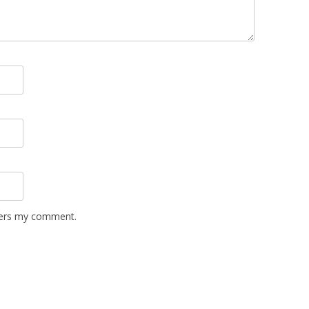
wers my comment.