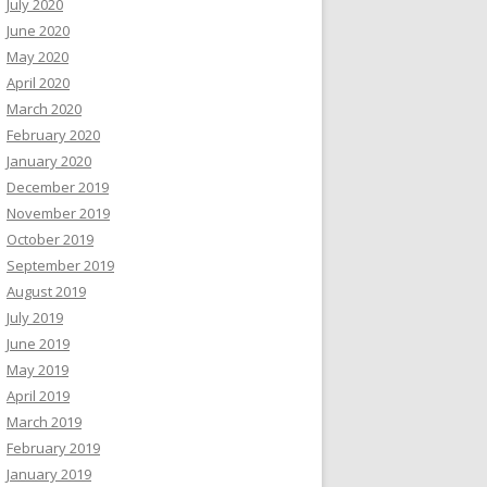
July 2020
June 2020
May 2020
April 2020
March 2020
February 2020
January 2020
December 2019
November 2019
October 2019
September 2019
August 2019
July 2019
June 2019
May 2019
April 2019
March 2019
February 2019
January 2019