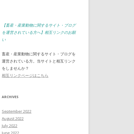
【畜産・産業動物に関するサイト・ブログ
を運営されている方へ】相互リンクのお願
い
畜産・産業動物に関するサイト・ブログを
運営されている方。当サイトと相互リンク
をしませんか？
相互リンクページはこちら
ARCHIVES
September 2022
August 2022
July 2022
June 2022