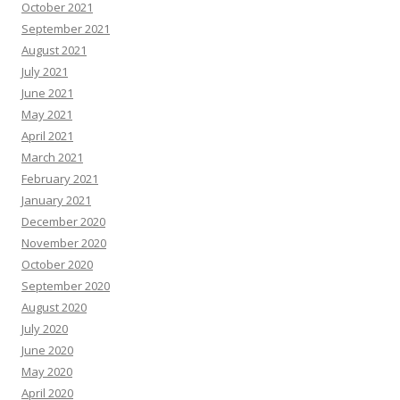
October 2021
September 2021
August 2021
July 2021
June 2021
May 2021
April 2021
March 2021
February 2021
January 2021
December 2020
November 2020
October 2020
September 2020
August 2020
July 2020
June 2020
May 2020
April 2020