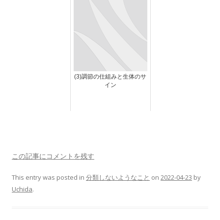
(3)調節の仕組みと生体のサ
イン
この記事にコメントを残す
This entry was posted in
分類しないようなこと
on
2022-04-23
by
Uchida
.