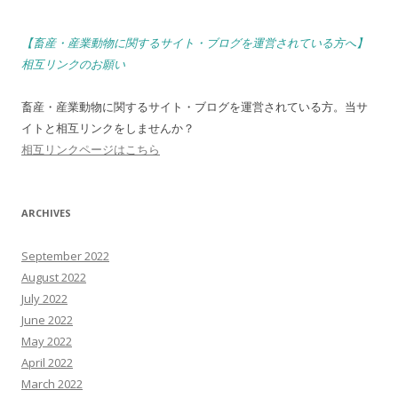
【畜産・産業動物に関するサイト・ブログを運営されている方へ】
相互リンクのお願い
畜産・産業動物に関するサイト・ブログを運営されている方。当サ
イトと相互リンクをしませんか？
相互リンクページはこちら
ARCHIVES
September 2022
August 2022
July 2022
June 2022
May 2022
April 2022
March 2022