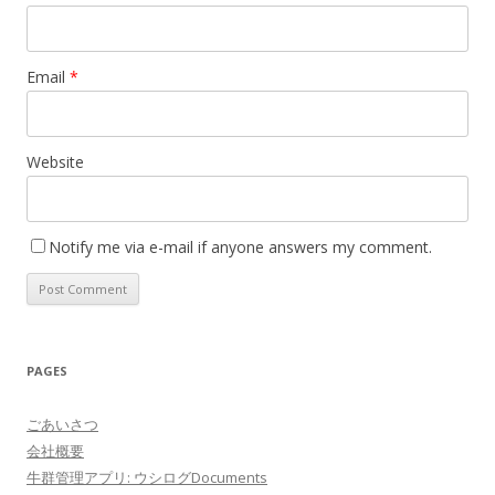
Email
*
Website
Notify me via e-mail if anyone answers my comment.
PAGES
ごあいさつ
会社概要
牛群管理アプリ: ウシログDocuments