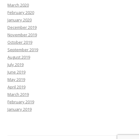
March 2020
February 2020
January 2020
December 2019
November 2019
October 2019
September 2019
August 2019
July 2019
June 2019
May 2019
April 2019
March 2019
February 2019
January 2019