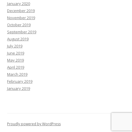
January 2020
December 2019
November 2019
October 2019
September 2019
August 2019
July 2019
June 2019
May 2019
April 2019
March 2019
February 2019
January 2019
Proudly powered by WordPress