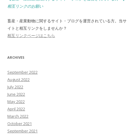
相互リンクのお願い
畜産・産業動物に関するサイト・ブログを運営されている方。当サ
イトと相互リンクをしませんか？
相互リンクページはこちら
ARCHIVES
September 2022
August 2022
July 2022
June 2022
May 2022
April 2022
March 2022
October 2021
September 2021