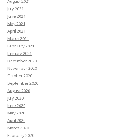
August 2021
July 2021
June 2021
May 2021
April 2021
March 2021
February 2021
January 2021
December 2020
November 2020
October 2020
September 2020
August 2020
July 2020
June 2020
May 2020
April 2020
March 2020
February 2020