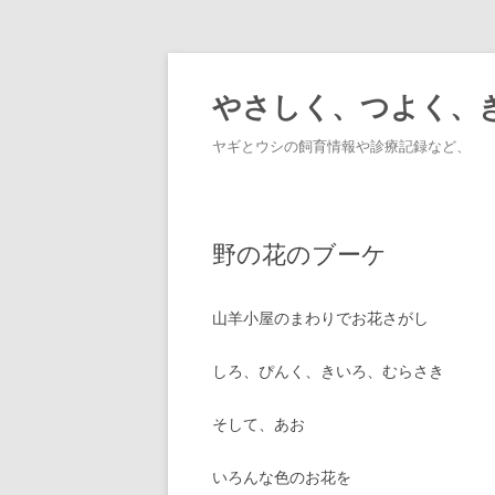
やさしく、つよく、
ヤギとウシの飼育情報や診療記録など、
野の花のブーケ
山羊小屋のまわりでお花さがし
しろ、ぴんく、きいろ、むらさき
そして、あお
いろんな色のお花を