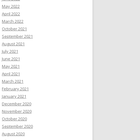
May 2022
April 2022
March 2022
October 2021
September 2021
August 2021
July 2021
June 2021
May 2021
April 2021
March 2021
February 2021
January 2021
December 2020
November 2020
October 2020
September 2020
August 2020