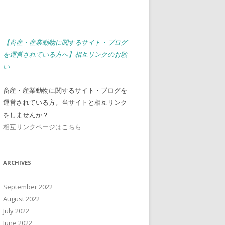
【畜産・産業動物に関するサイト・ブログ
を運営されている方へ】相互リンクのお願
い
畜産・産業動物に関するサイト・ブログを
運営されている方。当サイトと相互リンク
をしませんか？
相互リンクページはこちら
ARCHIVES
September 2022
August 2022
July 2022
June 2022