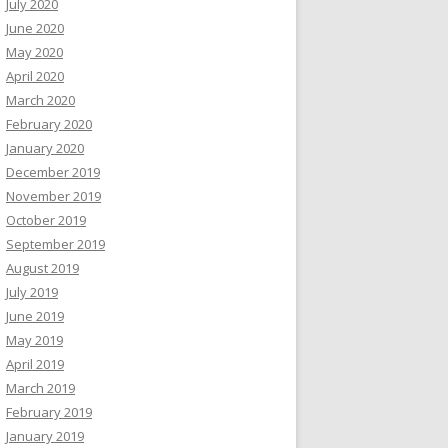
July 2020
June 2020
May 2020
April 2020
March 2020
February 2020
January 2020
December 2019
November 2019
October 2019
September 2019
August 2019
July 2019
June 2019
May 2019
April 2019
March 2019
February 2019
January 2019