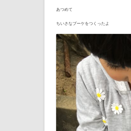
あつめて
ちいさなブーケをつくったよ