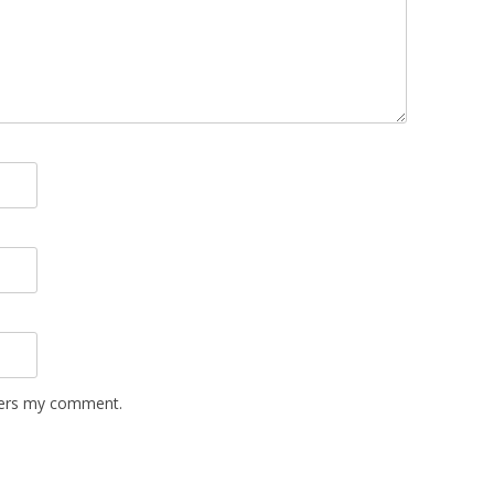
wers my comment.