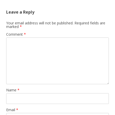
Leave a Reply
Your email address will not be published.
Required fields are
marked
*
Comment
*
Name
*
Email
*