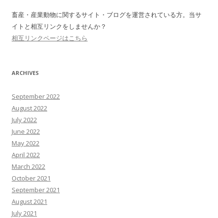
畜産・産業動物に関するサイト・ブログを運営されている方。当サ
イトと相互リンクをしませんか？
相互リンクページはこちら
ARCHIVES
September 2022
August 2022
July 2022
June 2022
May 2022
April 2022
March 2022
October 2021
September 2021
August 2021
July 2021