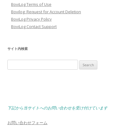
BoviLog Terms of Use
Bovilog: Request for Account Deletion
BoviLog Privacy Policy
BoviLog Contact Support
サイト内検索
Search
for:
下記から当サイトへのお問い合わせを受け付けています
お問い合わせフォーム