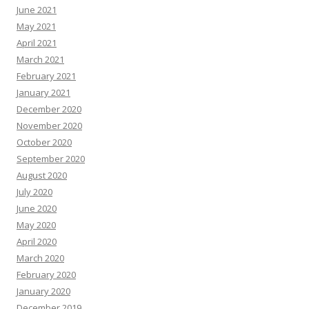
June 2021
May 2021
April 2021
March 2021
February 2021
January 2021
December 2020
November 2020
October 2020
September 2020
August 2020
July 2020
June 2020
May 2020
April 2020
March 2020
February 2020
January 2020
December 2019