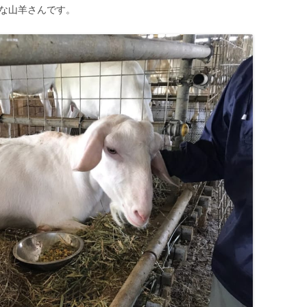
きな山羊さんです。