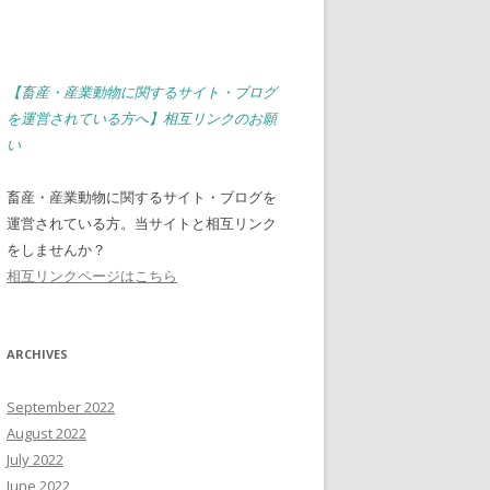
【畜産・産業動物に関するサイト・ブログ
を運営されている方へ】相互リンクのお願
い
畜産・産業動物に関するサイト・ブログを
運営されている方。当サイトと相互リンク
をしませんか？
相互リンクページはこちら
ARCHIVES
September 2022
August 2022
July 2022
June 2022