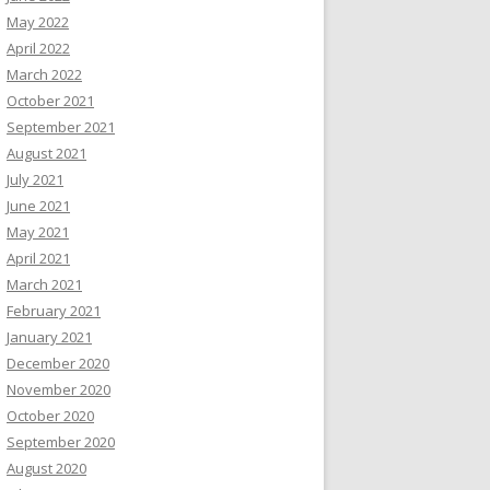
May 2022
April 2022
March 2022
October 2021
September 2021
August 2021
July 2021
June 2021
May 2021
April 2021
March 2021
February 2021
January 2021
December 2020
November 2020
October 2020
September 2020
August 2020