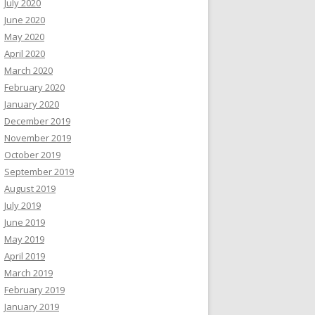
July 2020
June 2020
May 2020
April 2020
March 2020
February 2020
January 2020
December 2019
November 2019
October 2019
September 2019
August 2019
July 2019
June 2019
May 2019
April 2019
March 2019
February 2019
January 2019