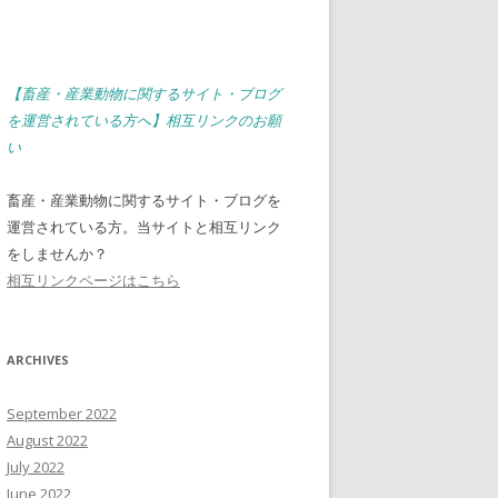
【畜産・産業動物に関するサイト・ブログ
を運営されている方へ】相互リンクのお願
い
畜産・産業動物に関するサイト・ブログを
運営されている方。当サイトと相互リンク
をしませんか？
相互リンクページはこちら
ARCHIVES
September 2022
August 2022
July 2022
June 2022