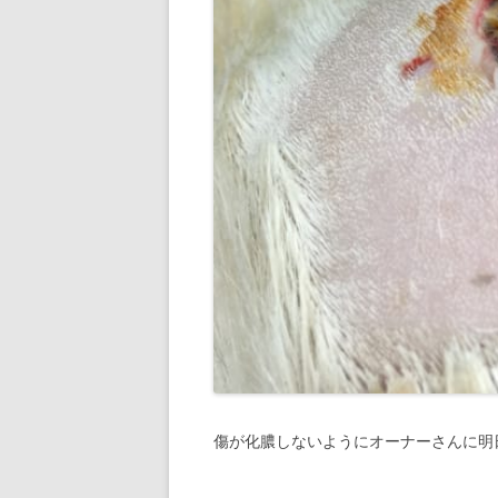
傷が化膿しないようにオーナーさんに明