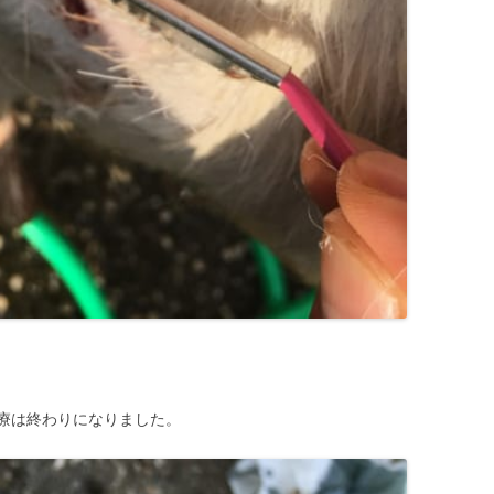
療は終わりになりました。