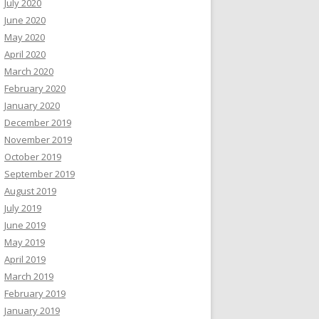
July 2020
June 2020
May 2020
April 2020
March 2020
February 2020
January 2020
December 2019
November 2019
October 2019
September 2019
August 2019
July 2019
June 2019
May 2019
April 2019
March 2019
February 2019
January 2019