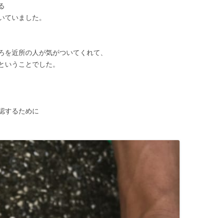
る
いていました。
ろを近所の人が気がついてくれて、
ということでした。
認するために