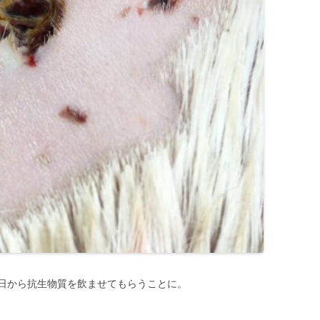
日から抗生物質を飲ませてもらうことに。