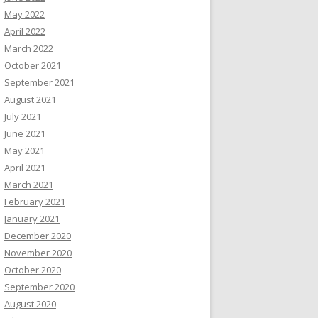
May 2022
April 2022
March 2022
October 2021
September 2021
August 2021
July 2021
June 2021
May 2021
April 2021
March 2021
February 2021
January 2021
December 2020
November 2020
October 2020
September 2020
August 2020